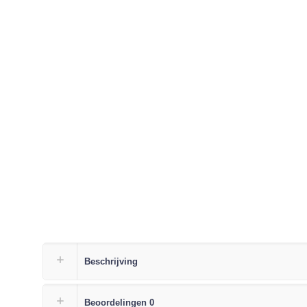
Beschrijving
Beoordelingen
0