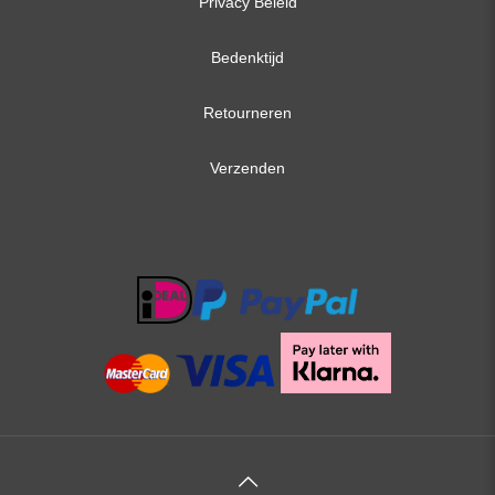
Privacy Beleid
Bedenktijd
Retourneren
Verzenden