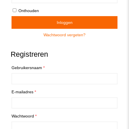
Onthouden
Inloggen
Wachtwoord vergeten?
Registreren
Gebruikersnaam
*
E-mailadres
*
Wachtwoord
*