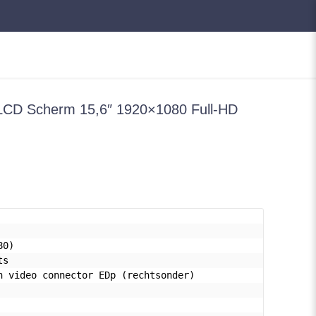
CD Scherm 15,6″ 1920×1080 Full-HD