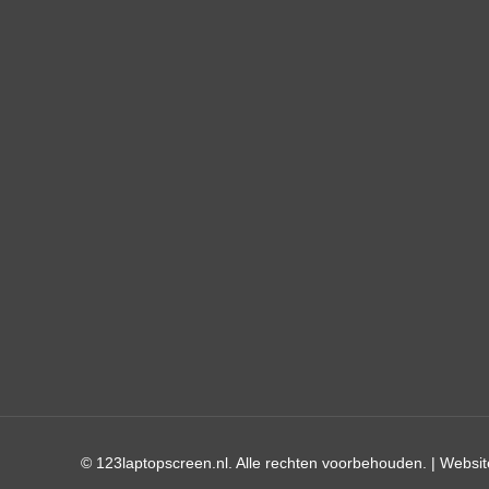
© 123laptopscreen.nl. Alle rechten voorbehouden. |
Websit