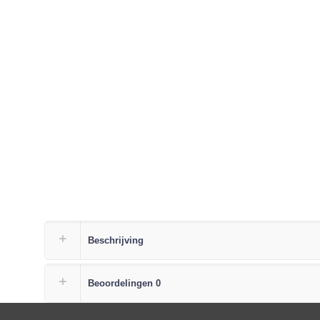
Beschrijving
Beoordelingen
0