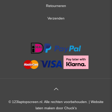
Retourneren
Verzenden
© 123laptopscreen.nl. Alle rechten voorbehouden. |
Website
laten maken
door Chuck's