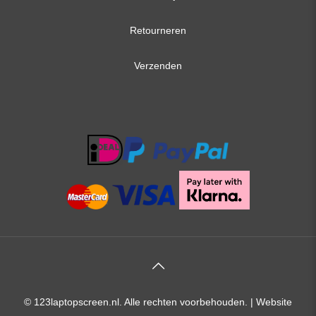
Retourneren
Verzenden
© 123laptopscreen.nl. Alle rechten voorbehouden. |
Website