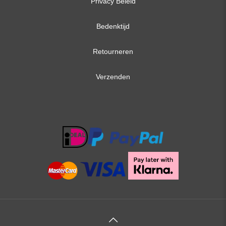
Privacy Beleid
Bedenktijd
Retourneren
Verzenden