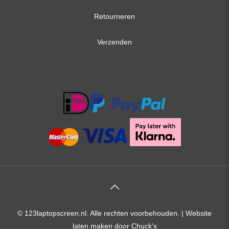
Retourneren
Verzenden
© 123laptopscreen.nl. Alle rechten voorbehouden. |
Website
laten maken
door Chuck's