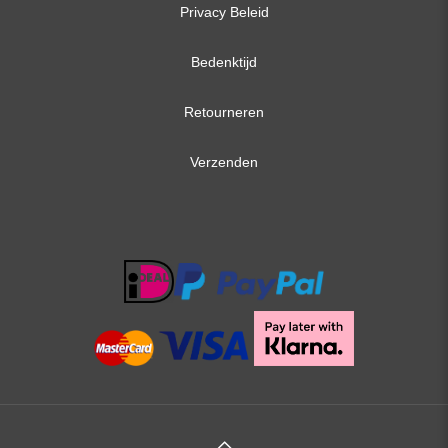
Privacy Beleid
Bedenktijd
Retourneren
Verzenden