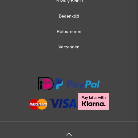
Privacy Beleid
Bedenktijd
Retourneren
Verzenden