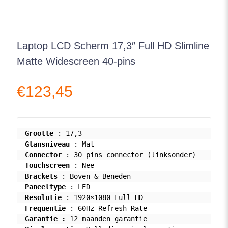
Laptop LCD Scherm 17,3″ Full HD Slimline
Matte Widescreen 40-pins
€
123,45
Grootte
Glansniveau
Connector
Touchscreen
Brackets
Paneeltype
Resolutie
Frequentie
Garantie : 