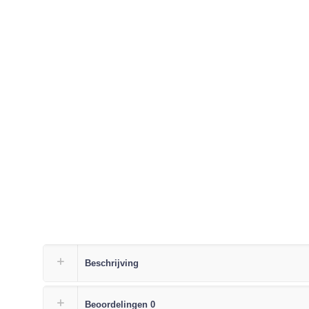
Beschrijving
Beoordelingen
0