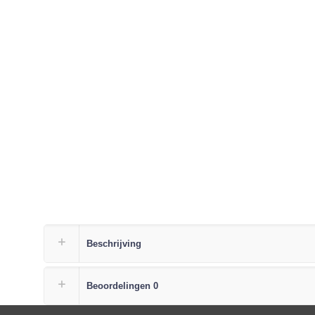
Beschrijving
Beoordelingen
0