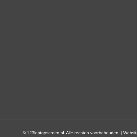
© 123laptopscreen.nl. Alle rechten voorbehouden. |
Websit