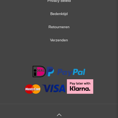
Privacy Beleid
Bedenktijd
Retourneren
Verzenden