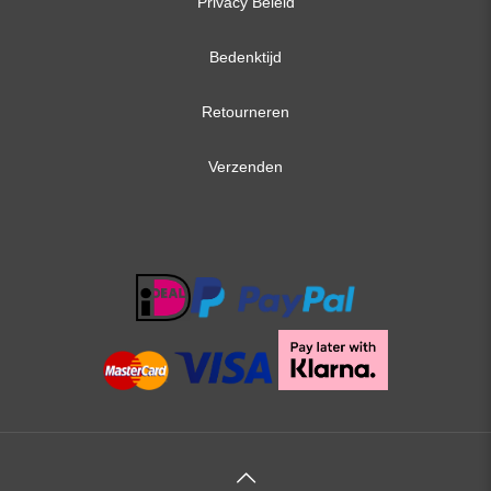
Privacy Beleid
Bedenktijd
Retourneren
Verzenden