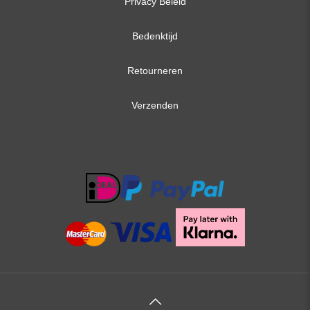
Privacy Beleid
Bedenktijd
Retourneren
Verzenden