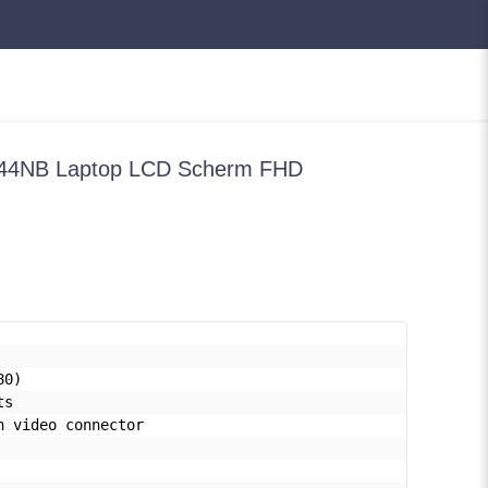
44NB Laptop LCD Scherm FHD