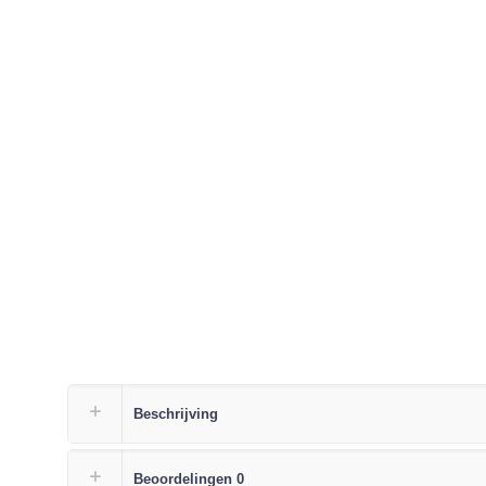
Beschrijving
Beoordelingen
0