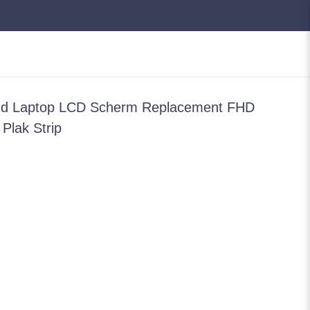
1nd Laptop LCD Scherm Replacement FHD
Plak Strip