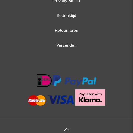
Privacy Beleid
Bedenktijd
Retourneren
Verzenden