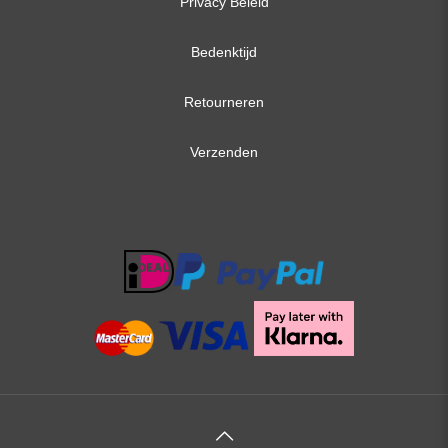
Privacy Beleid
Bedenktijd
Retourneren
Verzenden