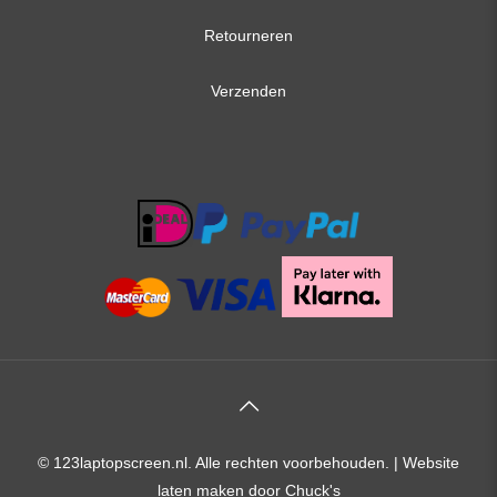
Retourneren
Verzenden
© 123laptopscreen.nl. Alle rechten voorbehouden. |
Website
laten maken
door Chuck's