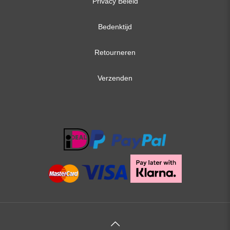
Privacy Beleid
Bedenktijd
Retourneren
Verzenden