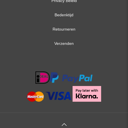
Privacy Beleid
Bedenktijd
Retourneren
Verzenden