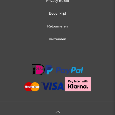
Privacy Beleid
Bedenktijd
Retourneren
Verzenden