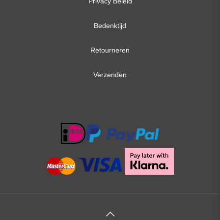
Privacy Beleid
Bedenktijd
Retourneren
Verzenden