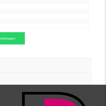
inkelwagen