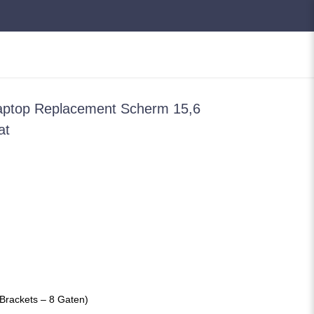
ptop Replacement Scherm 15,6
at
Brackets – 8 Gaten)