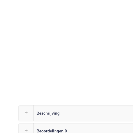
Beschrijving
Beoordelingen
0