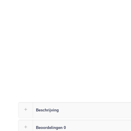
Beschrijving
Beoordelingen
0