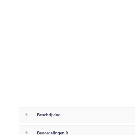
Beschrijving
Beoordelingen
0