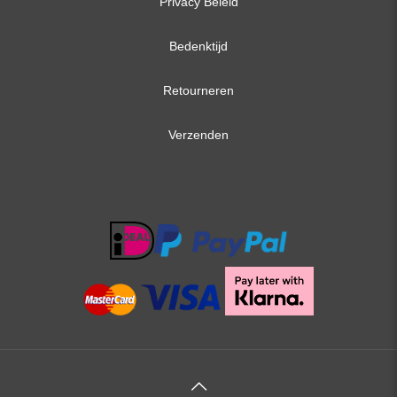
Privacy Beleid
Bedenktijd
Retourneren
Verzenden