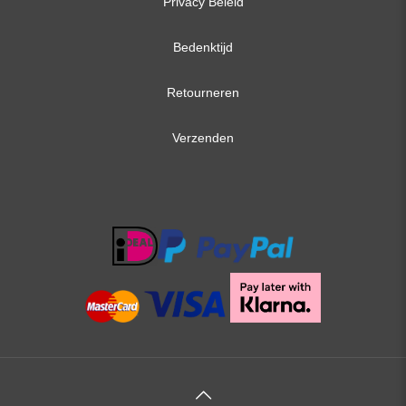
Privacy Beleid
Bedenktijd
Retourneren
Verzenden