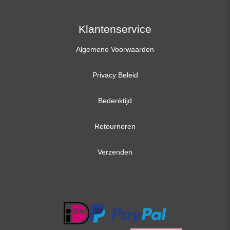
Klantenservice
Algemene Voorwaarden
Privacy Beleid
Bedenktijd
Retourneren
Verzenden