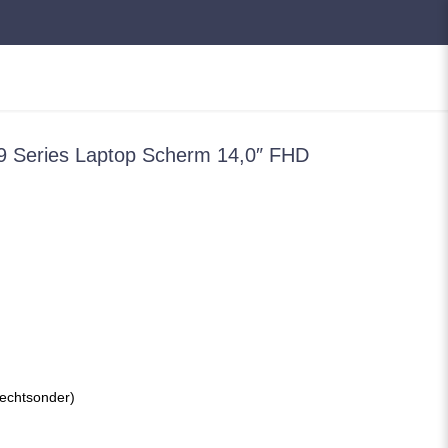
 Series Laptop Scherm 14,0″ FHD
rechtsonder)