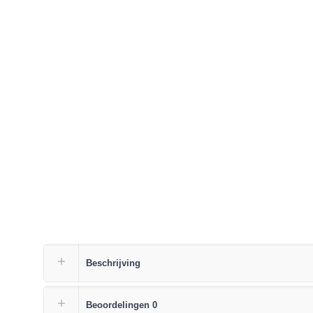
Beschrijving
Beoordelingen
0