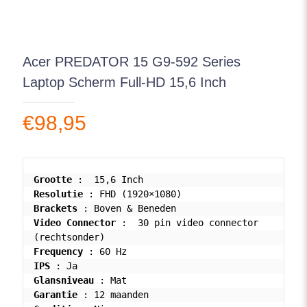
Acer PREDATOR 15 G9-592 Series
Laptop Scherm Full-HD 15,6 Inch
€
98,95
Grootte
Resolutie
Brackets
Video Connector
 :  30 pin video connector 
Frequency
IPS
Glansniveau
Garantie