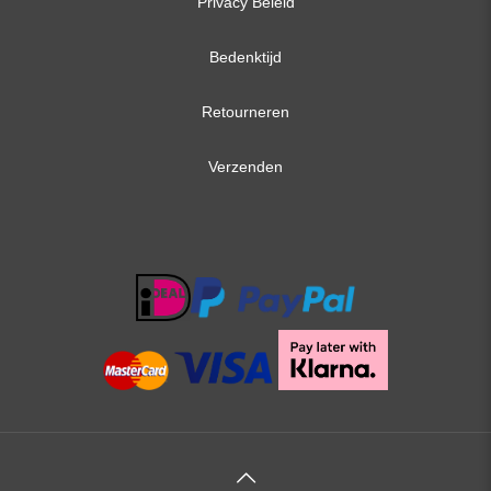
Privacy Beleid
Bedenktijd
Retourneren
Verzenden