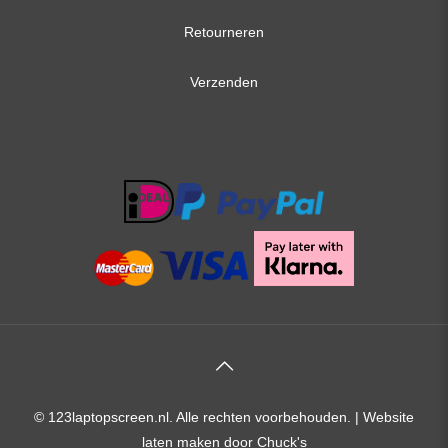
Retourneren
Verzenden
© 123laptopscreen.nl. Alle rechten voorbehouden. |
Website
laten maken
door Chuck's