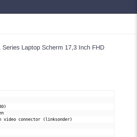
 Series Laptop Scherm 17,3 Inch FHD