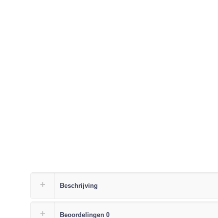
Beschrijving
Beoordelingen
0