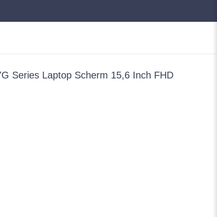
G Series Laptop Scherm 15,6 Inch FHD