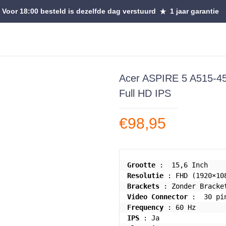
Voor 18:00 besteld is dezelfde dag verstuurd
1 jaar garantie
Acer ASPIRE 5 A515-45
Full HD IPS
€
98,95
Grootte
Resolutie
Brackets
Video Connector
Frequency
IPS